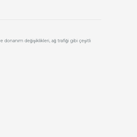
nım değişiklikleri, ağ trafiği gibi çeşitli